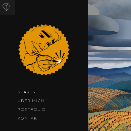
STARTSEITE
ÜBER MICH
PORTFOLIO
KONTAKT