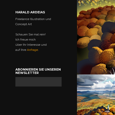
HARALD ARDEIAS
Freelance Illustration und
Concept Art
Schauen Sie mal rein!
Ich freue mich
über Ihr Interesse und
auf Ihre
Anfrage
.
ABONNIEREN SIE UNSEREN
NEWSLETTER